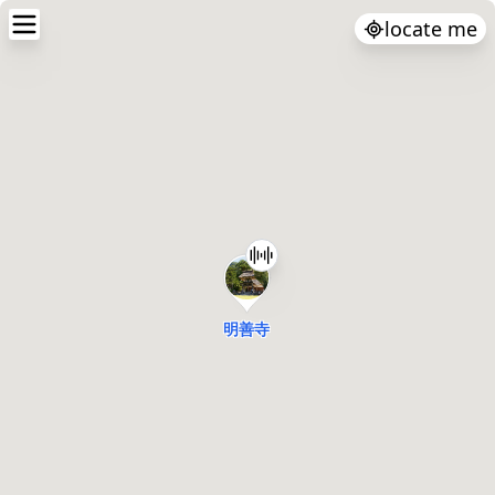
locate me
明善寺