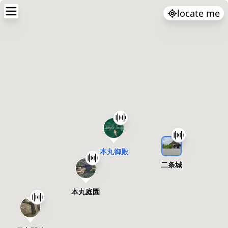
locate me
本丸御殿
二条城
本丸庭園